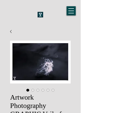
Artwork
Photography