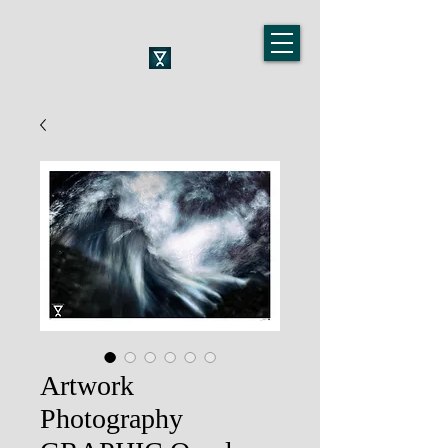
Artwork
Photography