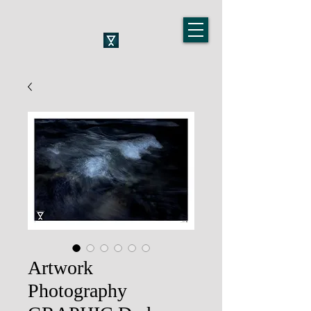
Artwork
Photography