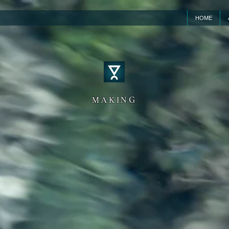
HOME
MAKING