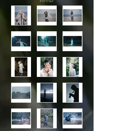
Portrait