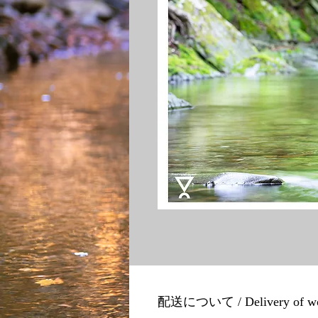
配送について / Delivery of w