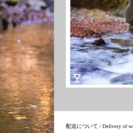
配送について / Delivery of w